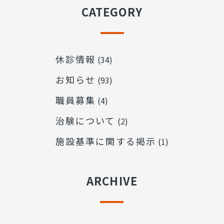
CATEGORY
休診情報
(34)
お知らせ
(93)
職員募集
(4)
治験について
(2)
施設基準に関する掲示
(1)
ARCHIVE