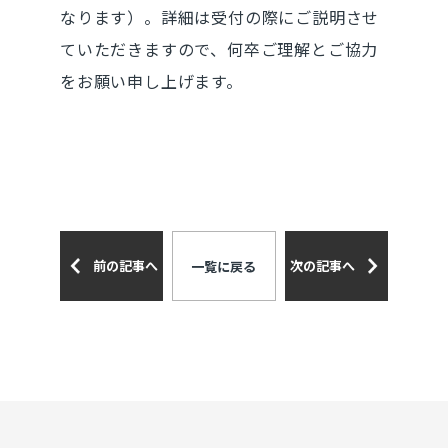
なります）。詳細は受付の際にご説明させ
ていただきますので、何卒ご理解とご協力
をお願い申し上げます。
前の記事へ
次の記事へ
一覧に戻る