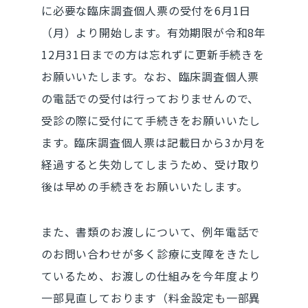
に必要な臨床調査個人票の受付を6月1日
（月）より開始します。有効期限が令和8年
12月31日までの方は忘れずに更新手続きを
お願いいたします。なお、臨床調査個人票
の電話での受付は行っておりませんので、
受診の際に受付にて手続きをお願いいたし
ます。臨床調査個人票は記載日から3か月を
経過すると失効してしまうため、受け取り
後は早めの手続きをお願いいたします。
また、書類のお渡しについて、例年電話で
のお問い合わせが多く診療に支障をきたし
ているため、お渡しの仕組みを今年度より
一部見直しております（料金設定も一部異