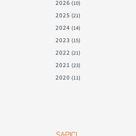
2026
(10)
2025
(21)
2024
(14)
2023
(15)
2022
(21)
2021
(23)
2020
(11)