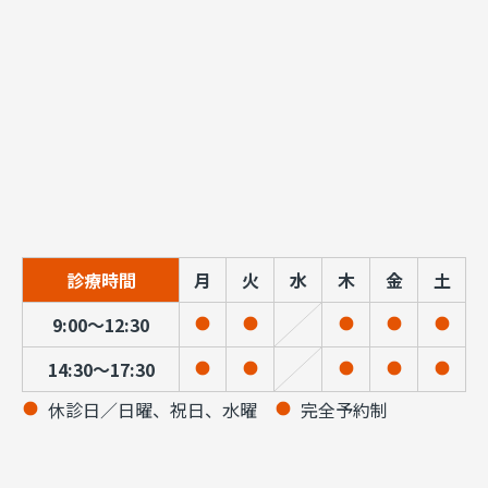
診療時間
月
火
水
木
金
土
9:00～12:30
14:30～17:30
休診日／日曜、祝日、水曜
完全予約制