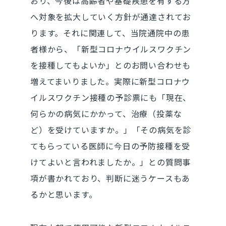
おり、今後は高齢者や基礎疾患を有する方
へ対象を拡大していく方針が通達されてお
ります。それに関連して、当院通院中の患
者様から、「新型コロナウイルスワクチン
を接種してもよいか」とのお問い合わせも
増えてまいりました。実際に新型コロナウ
イルスワクチン接種の予診票にも「現在、
何らかの病気にかかって、治療（投薬な
ど）を受けていますか。」「その病気を診
てもらっている医師に今日の予防接種を受
けてよいと言われましたか。」との質問事
項が書かれており、判断に迷うケースもあ
るかと思います。