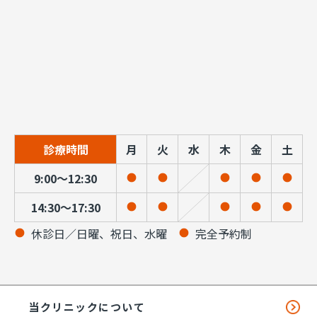
診療時間
月
火
水
木
金
土
9:00～12:30
14:30～17:30
休診日／日曜、祝日、水曜
完全予約制
当クリニックについて