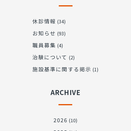
休診情報
(34)
お知らせ
(93)
職員募集
(4)
治験について
(2)
施設基準に関する掲示
(1)
ARCHIVE
2026
(10)