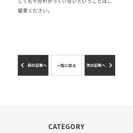
しても十分わかっていないということはご
留意ください。
前の記事へ
次の記事へ
一覧に戻る
CATEGORY