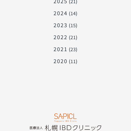
2025
(21)
2024
(14)
2023
(15)
2022
(21)
2021
(23)
2020
(11)