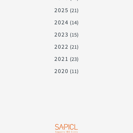
2025
(21)
2024
(14)
2023
(15)
2022
(21)
2021
(23)
2020
(11)