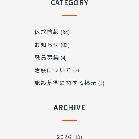
CATEGORY
休診情報
(34)
お知らせ
(93)
職員募集
(4)
治験について
(2)
施設基準に関する掲示
(1)
ARCHIVE
2026
(10)