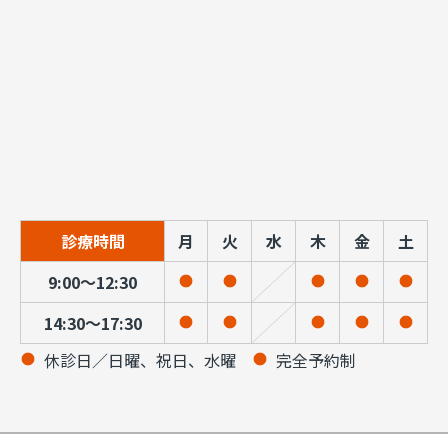
診療時間
月
火
水
木
金
土
9:00～12:30
14:30～17:30
休診日／日曜、祝日、水曜
完全予約制