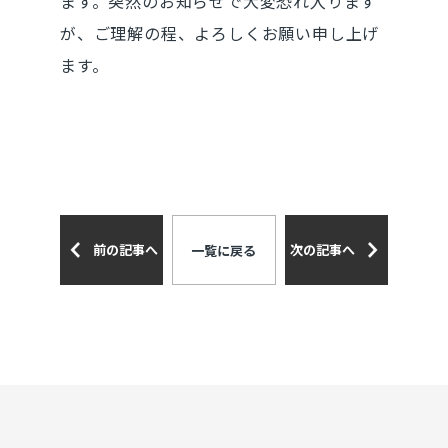
ます。突然のお知らせで大変恐れ入ります
が、ご理解の程、よろしくお願い申し上げ
ます。
前の記事へ
次の記事へ
一覧に戻る